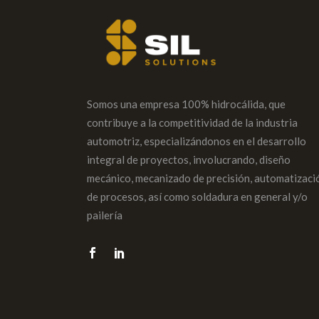
Somos una empresa 100% hidrocálida, que
contribuye a la competitividad de la industria
automotriz, especializándonos en el desarrollo
integral de proyectos, involucrando, diseño
mecánico, mecanizado de precisión, automatizaci
de procesos, así como soldadura en general y/o
pailería