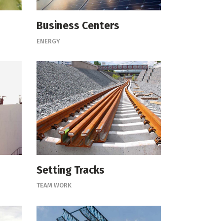
Business Centers
ENERGY
Setting Tracks
TEAM WORK