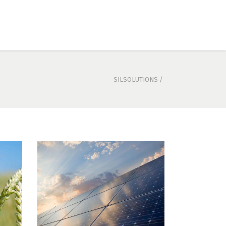
SILSOLUTIONS
/