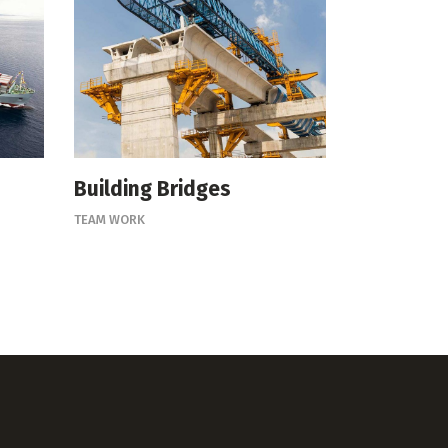
Building Bridges
TEAM WORK