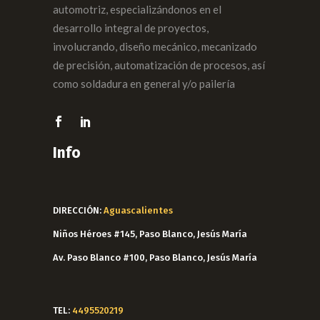
automotriz, especializándonos en el
desarrollo integral de proyectos,
involucrando, diseño mecánico, mecanizado
de precisión, automatización de procesos, así
como soldadura en general y/o pailería
Info
DIRECCIÓN:
Aguascalientes
Niños Héroes #145, Paso Blanco, Jesús María
Av. Paso Blanco #100, Paso Blanco, Jesús María
TEL:
4495520219