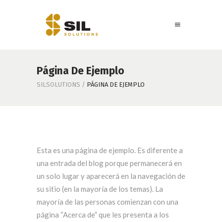
Página De Ejemplo
SILSOLUTIONS
/
PÁGINA DE EJEMPLO
Esta es una página de ejemplo. Es diferente a
una entrada del blog porque permanecerá en
un solo lugar y aparecerá en la navegación de
su sitio (en la mayoría de los temas). La
mayoría de las personas comienzan con una
página “Acerca de” que les presenta a los