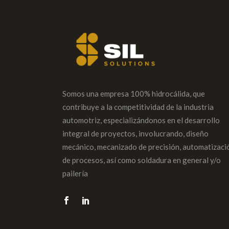
Somos una empresa 100% hidrocálida, que
contribuye a la competitividad de la industria
automotriz, especializándonos en el desarrollo
integral de proyectos, involucrando, diseño
mecánico, mecanizado de precisión, automatizaci
de procesos, así como soldadura en general y/o
pailería