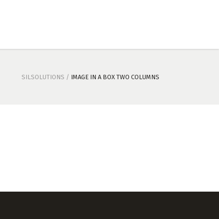
SILSOLUTIONS
/
IMAGE IN A BOX TWO COLUMNS