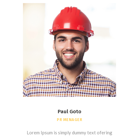
Paul Goto
PR MENAGER
Lorem Ipsum is simply dummy text ofering