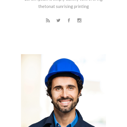
thetonat sunrising printing