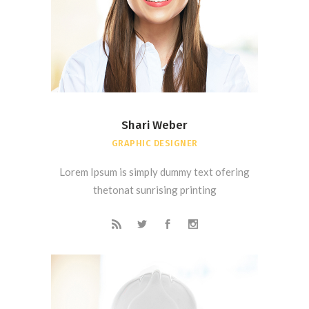
Shari Weber
GRAPHIC DESIGNER
Lorem Ipsum is simply dummy text ofering
thetonat sunrising printing