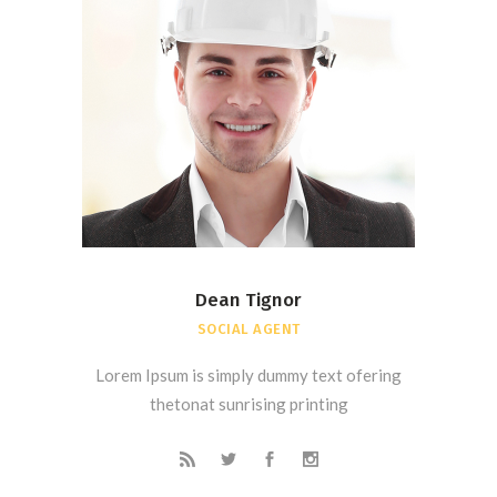
Dean Tignor
SOCIAL AGENT
Lorem Ipsum is simply dummy text ofering
thetonat sunrising printing