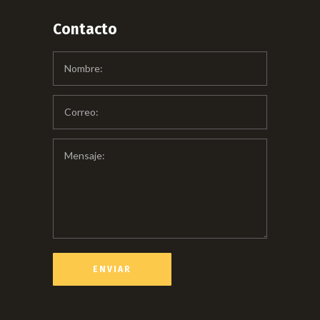
Contacto