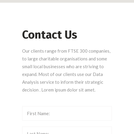
Contact Us
Our clients range from FTSE 300 companies,
to large charitable organisations and some
small local businesses who are striving to
expand. Most of our clients use our Data
Analysis service to inform their strategic
decision . Lorem ipsum dolor sit amet.