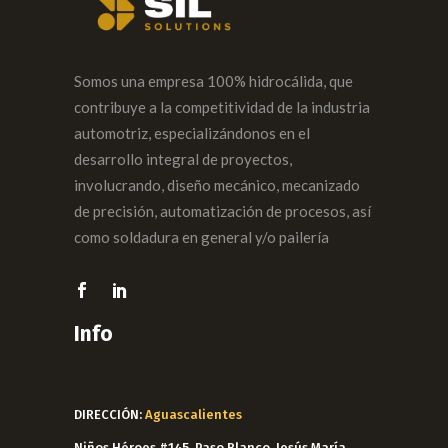
Somos una empresa 100% hidrocálida, que
contribuye a la competitividad de la industria
automotriz, especializándonos en el
desarrollo integral de proyectos,
involucrando, diseño mecánico, mecanizado
de precisión, automatización de procesos, así
como soldadura en general y/o pailería
Info
DIRECCIÓN:
Aguascalientes
Niños Héroes #145, Paso Blanco, Jesús María