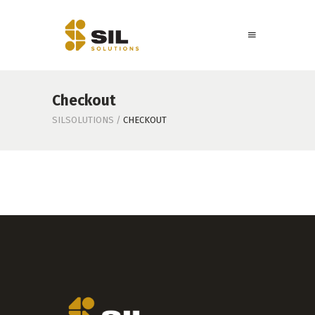
Checkout
SILSOLUTIONS
/
CHECKOUT