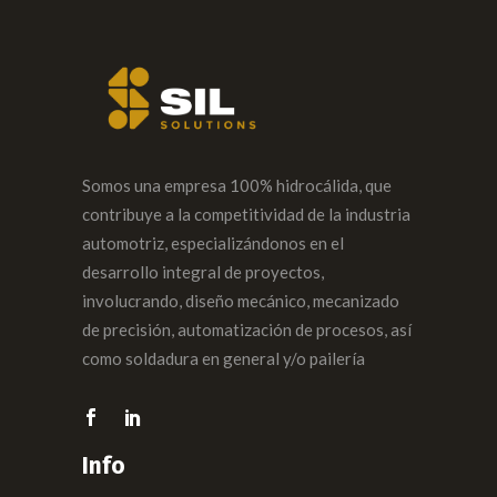
Somos una empresa 100% hidrocálida, que
contribuye a la competitividad de la industria
automotriz, especializándonos en el
desarrollo integral de proyectos,
involucrando, diseño mecánico, mecanizado
de precisión, automatización de procesos, así
como soldadura en general y/o pailería
Info